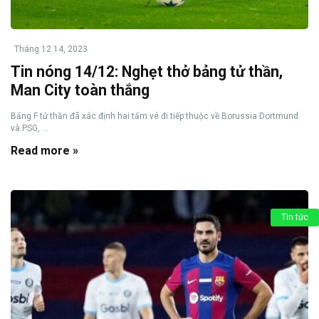
Tháng 12 14, 2023
Tin nóng 14/12: Nghẹt thở bảng tử thần,
Man City toàn thắng
Bảng F tử thần đã xác định hai tấm vé đi tiếp thuộc về Borussia Dortmund
và PSG, ...
Read more »
Tin tức