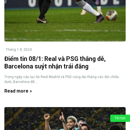
Tháng 1 8, 2024
Điểm tin 08/1: Real và PSG thắng dễ,
Barcelona suýt nhận trái đắng
Trong ngày câu lạc bộ Real Madrid và PSG cùng đại thắng các đội chiếu
dưới, Barcelona đã ...
Read more »
Tin tức