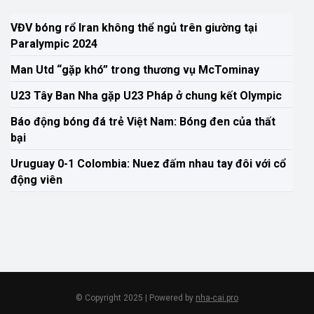
VĐV bóng rổ Iran không thể ngủ trên giường tại
Paralympic 2024
Man Utd “gặp khó” trong thương vụ McTominay
U23 Tây Ban Nha gặp U23 Pháp ở chung kết Olympic
Báo động bóng đá trẻ Việt Nam: Bóng đen của thất
bại
Uruguay 0-1 Colombia: Nuez đấm nhau tay đôi với cổ
động viên
© Copyright 2025 | Powered by
nha-cai.pro