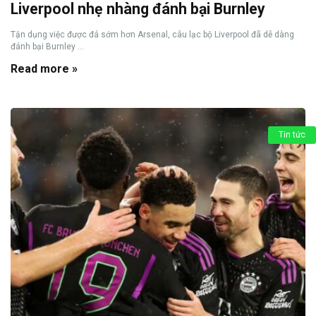
Liverpool nhẹ nhàng đánh bại Burnley
Tận dụng việc được đá sớm hơn Arsenal, câu lạc bộ Liverpool đã dễ dàng
đánh bại Burnley ...
Read more »
Tin tức