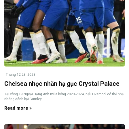
Tháng 12 28, 2023
Chelsea nhọc nhằn hạ gục Crystal Palace
Tại vòng 19 Ngoại Hạng Anh mùa bóng 2023-2024, nếu Liverpool có thể nhẹ
nhàng đánh bại Burnley ...
Read more »