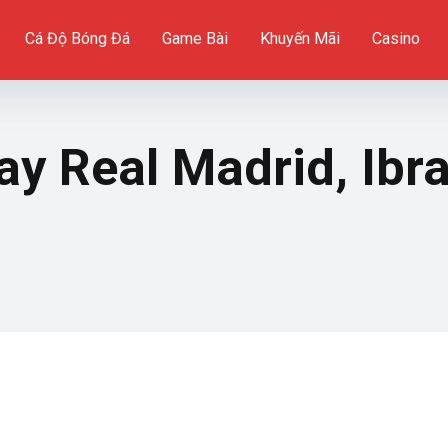
Cá Độ Bóng Đá
Game Bài
Khuyến Mãi
Casino
y Real Madrid, Ibr