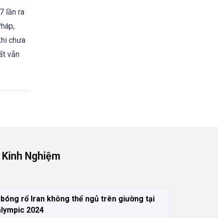
 lần ra
Pháp,
khi chưa
ất vẫn
Kinh Nghiệm
bóng rổ Iran không thể ngủ trên giường tại
lympic 2024