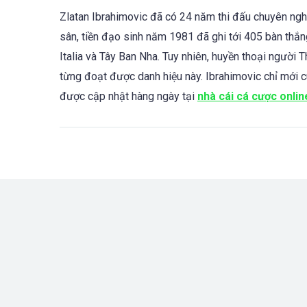
Zlatan Ibrahimovic đã có 24 năm thi đấu chuyên ngh
sân, tiền đạo sinh năm 1981 đã ghi tới 405 bàn thắn
Italia và Tây Ban Nha. Tuy nhiên, huyền thoại người
từng đoạt được danh hiệu này. Ibrahimovic chỉ mới 
được cập nhật hàng ngày tại
nhà cái cá cược onlin