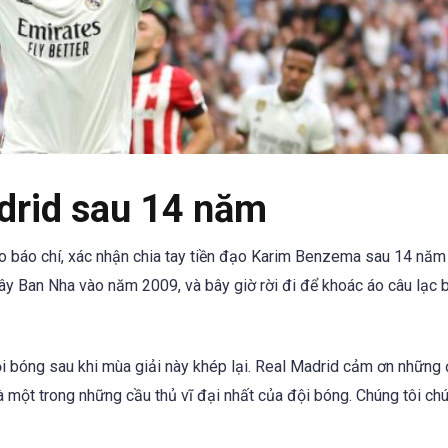
drid sau 14 năm
áo báo chí, xác nhận chia tay tiền đạo Karim Benzema sau 14 năm
y Ban Nha vào năm 2009, và bây giờ rời đi để khoác áo câu lạc 
ội bóng sau khi mùa giải này khép lại. Real Madrid cảm ơn những
một trong những cầu thủ vĩ đại nhất của đội bóng. Chúng tôi ch