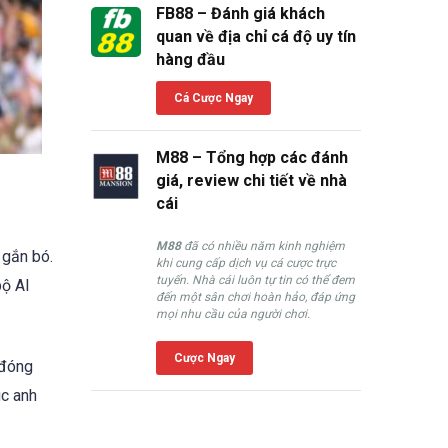
FB88 – Đánh giá khách
quan về địa chỉ cá độ uy tín
hàng đầu
Cá Cược Ngay
M88 – Tổng hợp các đánh
giá, review chi tiết về nhà
cái
M88
đã có nhiều năm kinh nghiệm
 gắn bó.
khi cung cấp dịch vụ cá cược trực
tuyến. Nhà cái luôn tự tin có thể đem
bộ Al
đến một sân chơi hoàn hảo, đáp ứng
mọi nhu cầu của người chơi.
Cược Ngay
 đóng
úc anh