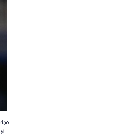
n đạo
ại