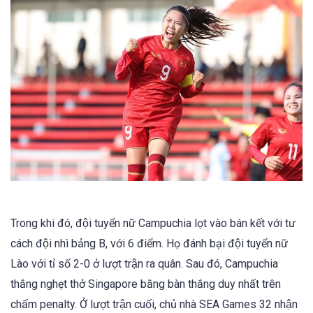
Trong khi đó, đội tuyển nữ Campuchia lọt vào bán kết với tư
cách đội nhì bảng B, với 6 điểm. Họ đánh bại đội tuyển nữ
Lào với tỉ số 2-0 ở lượt trận ra quân. Sau đó, Campuchia
thắng nghẹt thở Singapore bằng bàn thắng duy nhất trên
chấm penalty. Ở lượt trận cuối, chủ nhà SEA Games 32 nhận