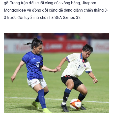
gỡ. Trong trận đấu cuối cùng của vòng bảng, Jiraporn
Mongkoldee và đồng đội cũng dễ dàng giành chiến thắng 3-
0 trước đội tuyển nữ chủ nhà SEA Games 32.