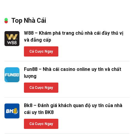
Top Nhà Cái
W88 – Khám phá trang chủ nhà cái đầy thú vị
và đẳng cấp
Cá Cược Ngay
Fun88 – Nhà cái casino online uy tín và chất
lượng
Cá Cược Ngay
Bk8 – Đánh giá khách quan độ uy tín của nhà
cái uy tín BK8
Cá Cược Ngay