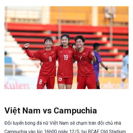
Việt Nam vs Campuchia
Đội tuyển bóng đá nữ Việt Nam sẽ chạm trán đội chủ nhà
Campuchia vào lúc 16h00 ngày 12/5, tại RCAF Old Stadium