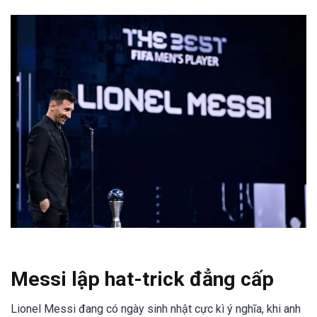
Messi lập hat-trick đẳng cấp
Lionel Messi đang có ngày sinh nhật cực kì ý nghĩa, khi anh