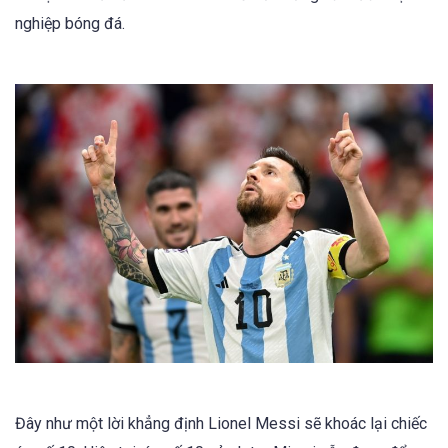
nghiệp bóng đá.
Đây như một lời khẳng định Lionel Messi sẽ khoác lại chiếc