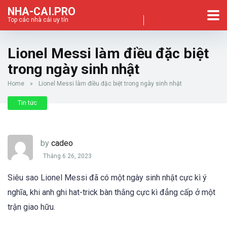
NHA-CAI.PRO
Top các nhà cái uy tín
Lionel Messi làm điều đặc biệt
trong ngày sinh nhật
Home
»
Lionel Messi làm điều đặc biệt trong ngày sinh nhật
Tin tức
by
cadeo
Tháng 6 26, 2023
Siêu sao Lionel Messi đã có một ngày sinh nhật cực kì ý
nghĩa, khi anh ghi hat-trick bàn thắng cực kì đẳng cấp ở một
trận giao hữu.