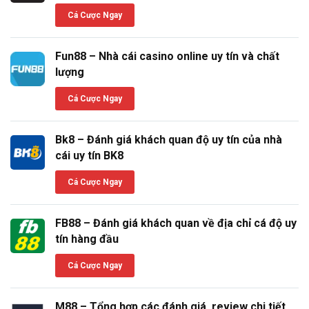
Cá Cược Ngay
Fun88 – Nhà cái casino online uy tín và chất
lượng
Cá Cược Ngay
Bk8 – Đánh giá khách quan độ uy tín của nhà
cái uy tín BK8
Cá Cược Ngay
FB88 – Đánh giá khách quan về địa chỉ cá độ uy
tín hàng đầu
Cá Cược Ngay
M88 – Tổng hợp các đánh giá, review chi tiết