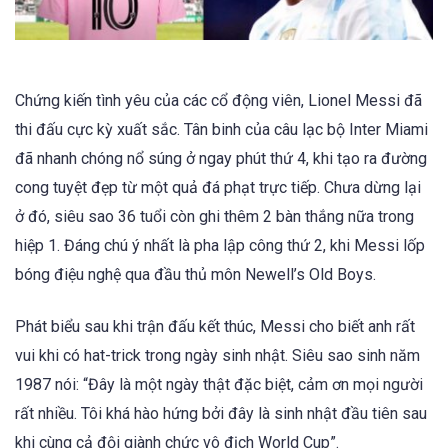
Chứng kiến tình yêu của các cổ động viên, Lionel Messi đã
thi đấu cực kỳ xuất sắc. Tân binh của câu lạc bộ Inter Miami
đã nhanh chóng nổ súng ở ngay phút thứ 4, khi tạo ra đường
cong tuyệt đẹp từ một quả đá phạt trực tiếp. Chưa dừng lại
ở đó, siêu sao 36 tuổi còn ghi thêm 2 bàn thắng nữa trong
hiệp 1. Đáng chú ý nhất là pha lập công thứ 2, khi Messi lốp
bóng điệu nghệ qua đầu thủ môn Newell’s Old Boys.
Phát biểu sau khi trận đấu kết thúc, Messi cho biết anh rất
vui khi có hat-trick trong ngày sinh nhật. Siêu sao sinh năm
1987 nói: “Đây là một ngày thật đặc biệt, cảm ơn mọi người
rất nhiều. Tôi khá hào hứng bởi đây là sinh nhật đầu tiên sau
khi cùng cả đội giành chức vô địch World Cup”.