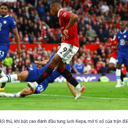
i thủ, khi bật cao đánh đầu tung lưới Kepa, mở tỉ số của trận đấ