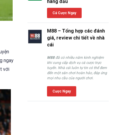
hàng đầu
Cá Cược Ngay
M88 – Tổng hợp các đánh
giá, review chi tiết về nhà
cái
luyện
M88
đã có nhiều năm kinh nghiệm
ng ngay
khi cung cấp dịch vụ cá cược trực
tuyến. Nhà cái luôn tự tin có thể đem
t với
đến một sân chơi hoàn hảo, đáp ứng
mọi nhu cầu của người chơi.
Cược Ngay