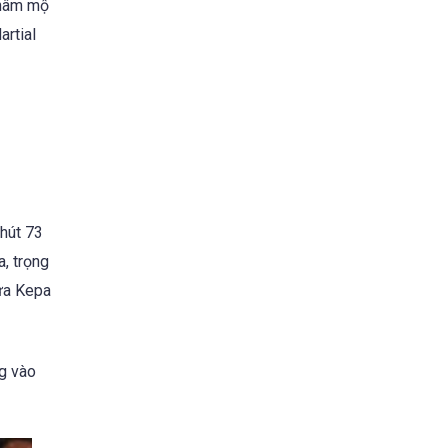
i hâm mộ
artial
Phút 73
, trọng
lừa Kepa
ng vào