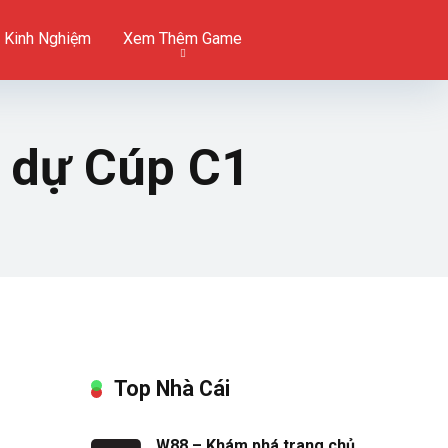
Kinh Nghiệm
Xem Thêm Game
é dự Cúp C1
Top Nhà Cái
W88 – Khám phá trang chủ