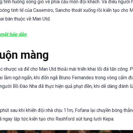
hững tình huống sóng gió về phía cầu môn đội khách. Và điều ngườ
óng tinh tế của Casemiro, Sancho thoát xuống rồi kiến tạo cho M
hai bàn thuộc về Man Utd.
 mặt hấp dẫn
muộn màng
c nhược và để cho Man Utd thoải mái triển khai lối đá tấn công. 
ai lầm ngớ ngẩn, khi đốn ngã Bruno Fernandes trong vòng cấm địa
ệ người Bồ Đào Nha đã thực hiện quả phạt đền, khi dễ dàng đánh 
phút sau khi khiến đội nhà chịu 11m, Fofana lại chuyền bóng thẳ
ngay lập tức kiến tạo cho Rashford sút tung lưới Kepa.