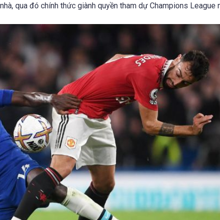
 nhà, qua đó chính thức giành quyền tham dự Champions League 