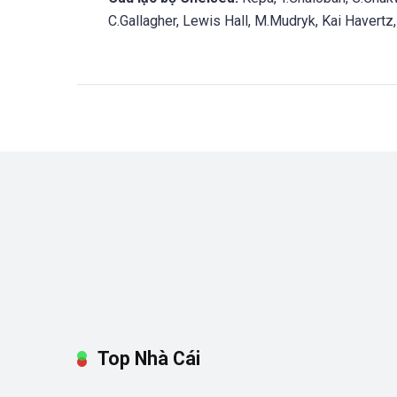
C.Gallagher, Lewis Hall, M.Mudryk, Kai Havert
Top Nhà Cái