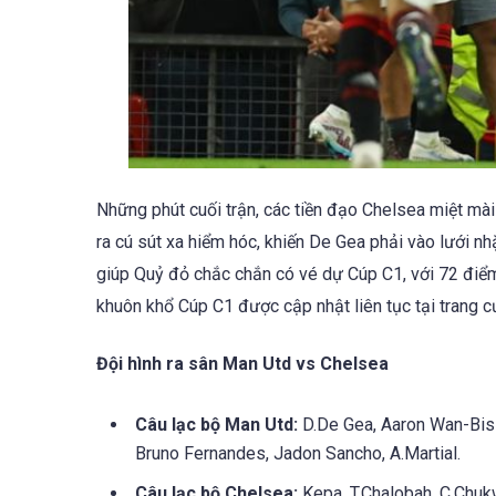
Những phút cuối trận, các tiền đạo Chelsea miệt mài
ra cú sút xa hiểm hóc, khiến De Gea phải vào lưới n
giúp Quỷ đỏ chắc chắn có vé dự Cúp C1, với 72 đi
khuôn khổ Cúp C1 được cập nhật liên tục tại trang c
Đội hình ra sân Man Utd vs Chelsea
Câu lạc bộ Man Utd:
D.De Gea, Aaron Wan-Bissa
Bruno Fernandes, Jadon Sancho, A.Martial.
Câu lạc bộ Chelsea:
Kepa, T.Chalobah, C.Chuk