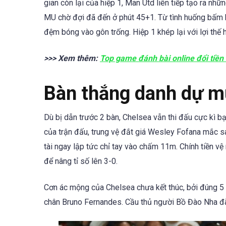
gian còn lại của hiệp 1, Man Utd liên tiếp tạo ra n
MU chờ đợi đã đến ở phút 45+1. Từ tình huống bấm b
đệm bóng vào gôn trống. Hiệp 1 khép lại với lợi thế 
>>> Xem thêm:
Top game đánh bài online đổi tiền
Bàn thắng danh dự 
Dù bị dẫn trước 2 bàn, Chelsea vẫn thi đấu cực kì bạ
của trận đấu, trung vệ đắt giá Wesley Fofana mắc s
tài ngay lập tức chỉ tay vào chấm 11m. Chính tiền v
để nâng tỉ số lên 3-0.
Cơn ác mộng của Chelsea chưa kết thúc, bởi đúng 5 
chân Bruno Fernandes. Cầu thủ người Bồ Đào Nha đã 