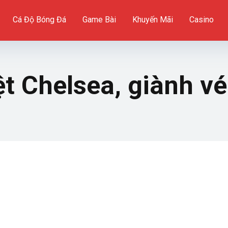
Cá Độ Bóng Đá
Game Bài
Khuyến Mãi
Casino
ệt Chelsea, giành v