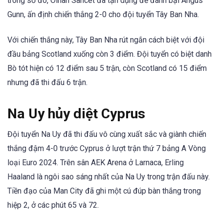
trong số đó, Oihan Sancet đã tận dụng để đánh bại Angus
Gunn, ấn định chiến thắng 2-0 cho đội tuyển Tây Ban Nha.
Với chiến thắng này, Tây Ban Nha rút ngắn cách biệt với đội
đầu bảng Scotland xuống còn 3 điểm. Đội tuyển có biệt danh
Bò tót hiện có 12 điểm sau 5 trận, còn Scotland có 15 điểm
nhưng đã thi đấu 6 trận.
Na Uy hủy diệt Cyprus
Đội tuyển Na Uy đã thi đấu vô cùng xuất sắc và giành chiến
thắng đậm 4-0 trước Cyprus ở lượt trận thứ 7 bảng A Vòng
loại Euro 2024. Trên sân AEK Arena ở Larnaca, Erling
Haaland là ngôi sao sáng nhất của Na Uy trong trận đấu này.
Tiền đạo của Man City đã ghi một cú đúp bàn thắng trong
hiệp 2, ở các phút 65 và 72.