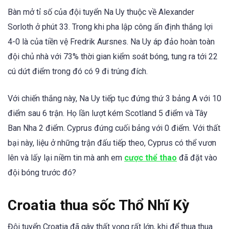
Bàn mở tỉ số của đội tuyển Na Uy thuộc về Alexander
Sorloth ở phút 33. Trong khi pha lập công ấn định thắng lợi
4-0 là của tiền vệ Fredrik Aursnes. Na Uy áp đảo hoàn toàn
đội chủ nhà với 73% thời gian kiểm soát bóng, tung ra tới 22
cú dứt điểm trong đó có 9 đi trúng đích.
Với chiến thắng này, Na Uy tiếp tục đứng thứ 3 bảng A với 10
điểm sau 6 trận. Họ lần lượt kém Scotland 5 điểm và Tây
Ban Nha 2 điểm. Cyprus đứng cuối bảng với 0 điểm. Với thất
bại này, liệu ở những trận đấu tiếp theo, Cyprus có thể vươn
lên và lấy lại niềm tin mà anh em
cược thể thao
đã đặt vào
đội bóng trước đó?
Croatia thua sốc Thổ Nhĩ Kỳ
Đội tuyển Croatia đã gây thất vọng rất lớn, khi để thua thua