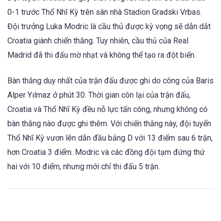
0-1 trước Thổ Nhĩ Kỳ trên sân nhà Stadion Gradski Vrbas.
Đội trưởng Luka Modric là cầu thủ được kỳ vọng sẽ dẫn dắt
Croatia giành chiến thắng. Tuy nhiên, cầu thủ của Real
Madrid đã thi đấu mờ nhạt và không thể tạo ra đột biến.
Bàn thắng duy nhất của trận đấu được ghi do công của Baris
Alper Yılmaz ở phút 30. Thời gian còn lại của trận đấu,
Croatia và Thổ Nhĩ Kỳ đều nỗ lực tấn công, nhưng không có
bàn thắng nào được ghi thêm.
Với chiến thắng này, đội tuyển
Thổ Nhĩ Kỳ vươn lên dẫn đầu bảng D với 13 điểm sau 6 trận,
hơn Croatia 3 điểm. Modric và các đồng đội tạm đứng thứ
hai với 10 điểm, nhưng mới chỉ thi đấu 5 trận.