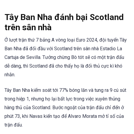
Tây Ban Nha đánh bại Scotland
trên sân nhà
Ở lượt trận thứ 7 bảng A vòng loại Euro 2024, đội tuyển Tây
Ban Nha đã đối đầu với Scotland trên sân nhà Estadio La
Cartuja de Sevilla. Tưởng chừng Bò tót sẽ có một trận đấu
dễ dàng, thì Scotland đã cho thấy họ là đối thủ cực kì khó
nhằn.
Tây Ban Nha kiểm soát tới 77% bóng lăn và tung ra 9 cú sút
trong hiệp 1, nhưng họ lại bất lực trong việc xuyên thủng
hàng thủ của Scotland. Bước ngoặt của trận đấu chỉ đến ở
phút 73, khi Navas kiến tạo để Alvaro Morata mở tỉ số của
trận đấu.