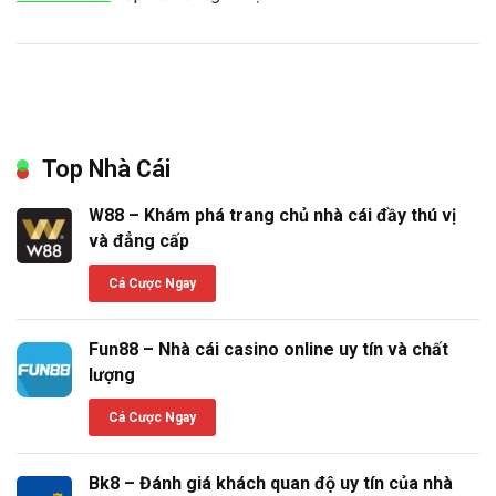
Top Nhà Cái
W88 – Khám phá trang chủ nhà cái đầy thú vị
và đẳng cấp
Cá Cược Ngay
Fun88 – Nhà cái casino online uy tín và chất
lượng
Cá Cược Ngay
Bk8 – Đánh giá khách quan độ uy tín của nhà