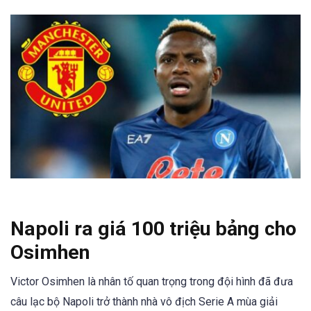
Napoli ra giá 100 triệu bảng cho
Osimhen
Victor Osimhen là nhân tố quan trọng trong đội hình đã đưa
câu lạc bộ Napoli trở thành nhà vô địch Serie A mùa giải